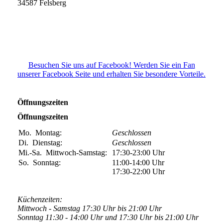
34587 Felsberg
Besuchen Sie uns auf Facebook! Werden Sie ein Fan
unserer Facebook Seite und erhalten Sie besondere Vorteile.
Öffnungszeiten
Öffnungszeiten
Mo.
Montag:
Geschlossen
Di.
Dienstag:
Geschlossen
Mi.-Sa.
Mittwoch-Samstag:
17:30-23:00
Uhr
So.
Sonntag:
11:00-14:00
Uhr
17:30-22:00
Uhr
Küchenzeiten:
Mittwoch - Samstag 17:30 Uhr bis 21:00 Uhr
Sonntag 11:30 - 14:00 Uhr und 17:30 Uhr bis 21:00 Uhr