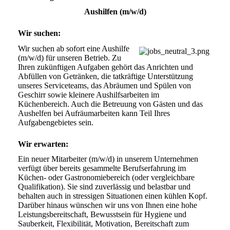
Aushilfen (m/w/d)
Wir suchen:
Wir suchen ab sofort eine Aushilfe 
(m/w/d) für unseren Betrieb. Zu 
Ihren zukünftigen Aufgaben gehört das Anrichten und 
Abfüllen von Getränken, die tatkräftige Unterstützung 
unseres Serviceteams, das Abräumen und Spülen von 
Geschirr sowie kleinere Aushilfsarbeiten im 
Küchenbereich. Auch die Betreuung von Gästen und das 
Aushelfen bei Aufräumarbeiten kann Teil Ihres 
Aufgabengebietes sein.
Wir erwarten:
Ein neuer Mitarbeiter (m/w/d) in unserem Unternehmen 
verfügt über bereits gesammelte Berufserfahrung im 
Küchen- oder Gastronomiebereich (oder vergleichbare 
Qualifikation). Sie sind zuverlässig und belastbar und 
behalten auch in stressigen Situationen einen kühlen Kopf. 
Darüber hinaus wünschen wir uns von Ihnen eine hohe 
Leistungsbereitschaft, Bewusstsein für Hygiene und 
Sauberkeit, Flexibilität, Motivation, Bereitschaft zum 