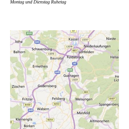
Montag und Dienstag Ruhetag