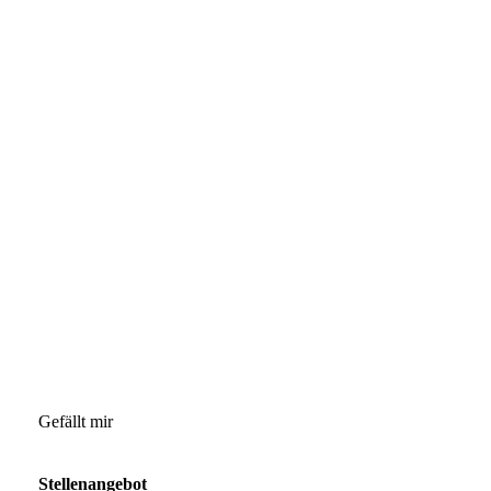
Gefällt mir
Stellenangebot