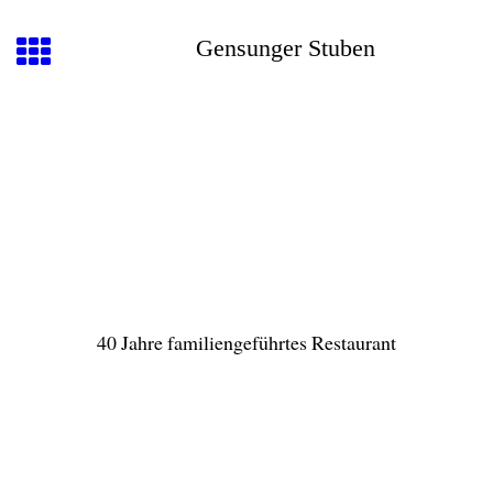
Gensunger Stuben
40 Jahre familiengeführtes Restaurant