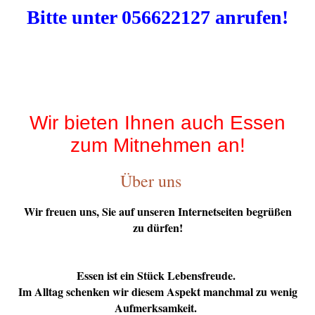
Bitte unter 056622127 anrufen!
Wir bieten Ihnen auch Essen
zum Mitnehmen an!
Über uns
Wir freuen uns, Sie auf unseren Internetseiten begrüßen
zu dürfen!
Essen ist ein Stück Lebensfreude.
Im Alltag schenken wir diesem Aspekt manchmal zu wenig
Aufmerksamkeit.