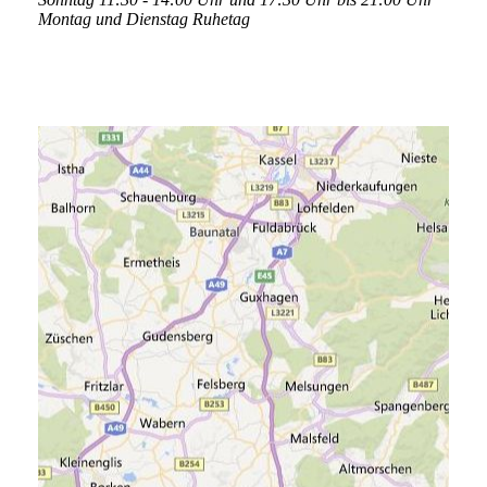
Montag und Dienstag Ruhetag