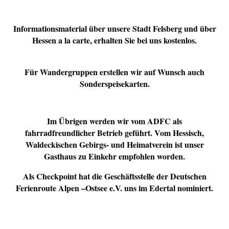
Informationsmaterial über unsere Stadt Felsberg und über
Hessen a la carte, erhalten Sie bei uns kostenlos.
Für Wandergruppen erstellen wir auf Wunsch auch
Sonderspeisekarten.
Im Übrigen werden wir vom ADFC als
fahrradfreundlicher Betrieb geführt. Vom Hessisch,
Waldeckischen Gebirgs- und Heimatverein ist unser
Gasthaus zu Einkehr empfohlen worden.
Als Checkpoint hat die Geschäftsstelle der Deutschen
Ferienroute Alpen –Ostsee e.V. uns im Edertal nominiert.