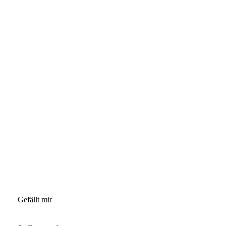
Gefällt mir