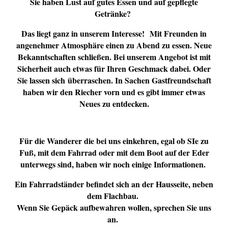
Sie haben Lust auf gutes Essen und auf gepflegte
Getränke?
Das liegt ganz in unserem Interesse!
Mit Freunden in
angenehmer Atmosphäre einen zu Abend zu essen. Neue
Bekanntschaften schließen. Bei unserem Angebot ist mit
Sicherheit auch etwas für Ihren Geschmack dabei. Oder
Sie lassen sich überraschen. In Sachen Gastfreundschaft
haben wir den Riecher vorn und es gibt immer etwas
Neues zu entdecken.
Für die Wanderer die bei uns einkehren, egal ob SIe zu
Fuß, mit dem Fahrrad oder mit dem Boot auf der Eder
unterwegs sind, haben wir noch einige Informationen.
Ein Fahrradständer befindet sich an der Hausseite, neben
dem Flachbau.
Wenn Sie Gepäck aufbewahren wollen, sprechen Sie uns
an.