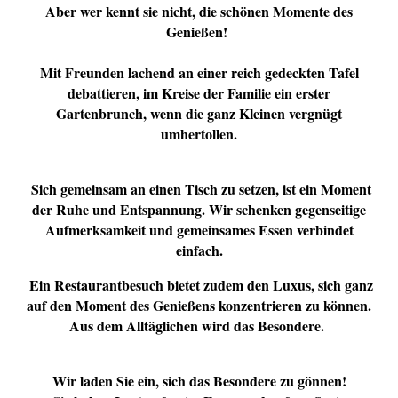
Aber wer kennt sie nicht, die schönen Momente des
Genießen!
Mit Freunden lachend an einer reich gedeckten Tafel
debattieren, im Kreise der Familie ein erster
Gartenbrunch, wenn die ganz Kleinen vergnügt
umhertollen.
Sich gemeinsam an einen Tisch zu setzen, ist ein Moment
der Ruhe und Entspannung. Wir schenken gegenseitige
Aufmerksamkeit und gemeinsames Essen verbindet
einfach.
Ein Restaurantbesuch bietet zudem den Luxus, sich ganz
auf den Moment des Genießens konzentrieren zu können.
Aus dem Alltäglichen wird das Besondere.
Wir laden Sie ein, sich das Besondere zu gönnen!