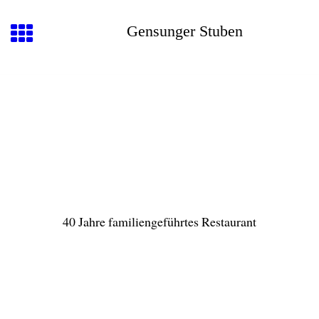
Gensunger Stuben
40 Jahre familiengeführtes Restaurant